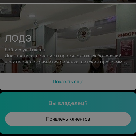
ЛОДЭ
650 м • ул. Гикало
Диагностика, лечение и профилактика заболеваний
всех периодов развития ребенка, детские программы,
мед. осмотры
Показать ещё
Вы владелец?
Привлечь клиентов