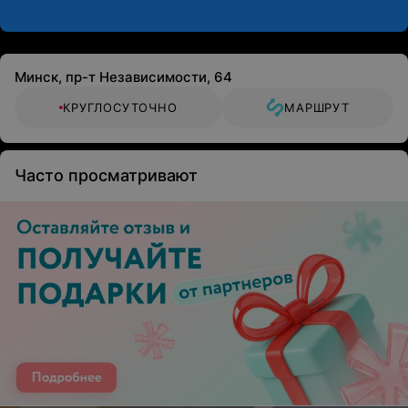
Минск, пр-т Независимости, 64
КРУГЛОСУТОЧНО
МАРШРУТ
Часто просматривают