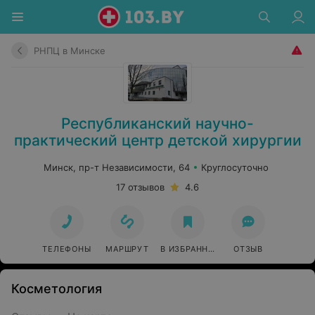
РНПЦ в Минске
Республиканский научно-
практический центр детской хирургии
Минск, пр-т Независимости, 64
Круглосуточно
17 отзывов
4.6
ТЕЛЕФОНЫ
МАРШРУТ
В ИЗБРАННОЕ
ОТЗЫВ
Косметология