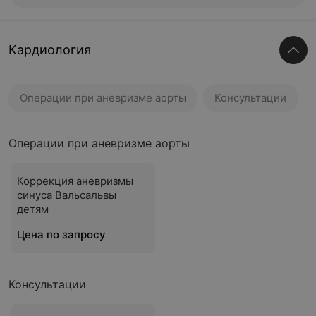
Кардиология
Операции при аневризме аорты
Консультации
Операции при аневризме аорты
Коррекция аневризмы
синуса Вальсальвы
детям
Цена по запросу
Консультации