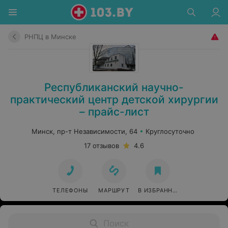
РНПЦ в Минске
Республиканский научно-
практический центр детской хирургии
– прайс-лист
Минск, пр-т Независимости, 64
Круглосуточно
17 отзывов
4.6
ТЕЛЕФОНЫ
МАРШРУТ
В ИЗБРАННОЕ