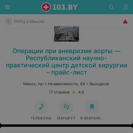
РНПЦ в Минске
Операции при аневризме аорты —
Республиканский научно-
практический центр детской хирургии
– прайс-лист
Минск, пр-т Независимости, 64
Выходной
17 отзывов
4.6
ТЕЛЕФОНЫ
МАРШРУТ
В ИЗБРАННОЕ