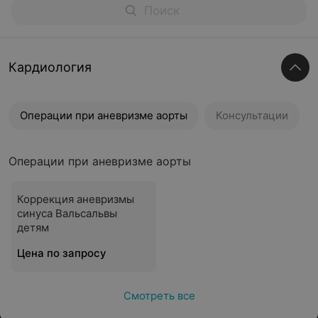
Кардиология
Операции при аневризме аорты
Консультации
Операции при аневризме аорты
Коррекция аневризмы
синуса Вальсальвы
детям
Цена по запросу
Смотреть все